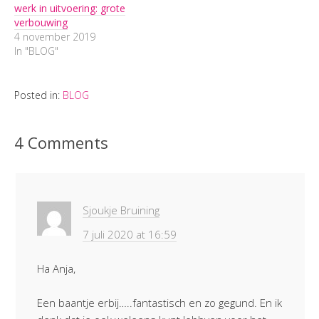
werk in uitvoering: grote
verbouwing
4 november 2019
In "BLOG"
Posted in:
BLOG
4 Comments
Sjoukje Bruining
7 juli 2020 at 16:59
Ha Anja,
Een baantje erbij…..fantastisch en zo gegund. En ik