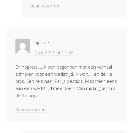
Beantwoorden
Sjoukje
7 juli 2020 at 17:02
En nog iets…..ik ben begonnen met een verhaal
schrijven voor een wedstrijd. Ik won…..en de 1e
prijs. Een reis naar Parijs destijds. Misschien eens
aan een wedstrijd mee doen? Van mij krijg je nu al
de 1e prijs
Beantwoorden