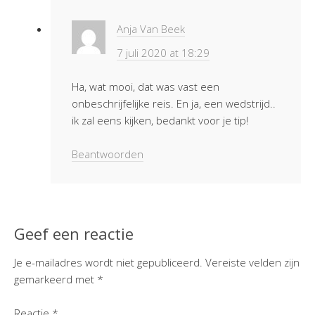
Anja Van Beek
7 juli 2020 at 18:29
Ha, wat mooi, dat was vast een
onbeschrijfelijke reis. En ja, een wedstrijd..
ik zal eens kijken, bedankt voor je tip!
Beantwoorden
Geef een reactie
Je e-mailadres wordt niet gepubliceerd.
Vereiste velden zijn
gemarkeerd met
*
Reactie
*