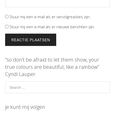
Stuur mij een e-mail als er vervolgreacties zijn.
Stuur mij een e-mail als er nieuwe berichten zijn.
“so don’t be afraid to let them show, your
true colours are beautiful, like a rainbow”
Cyndi Lauper
je kunt mij volgen