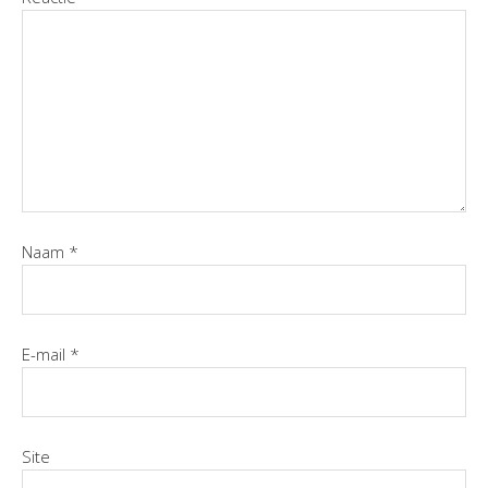
Naam
*
E-mail
*
Site