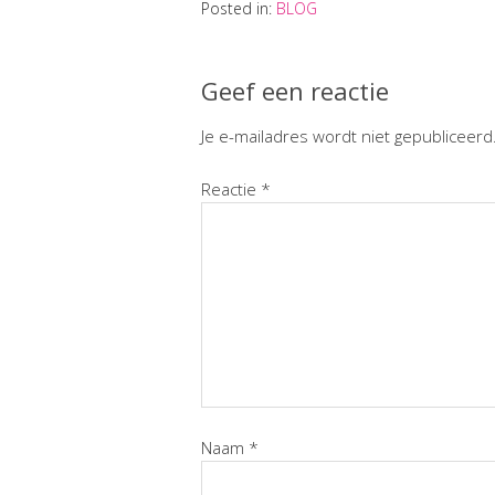
Posted in:
BLOG
Geef een reactie
Je e-mailadres wordt niet gepubliceerd
Reactie
*
Naam
*