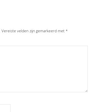
.
Vereiste velden zijn gemarkeerd met
*