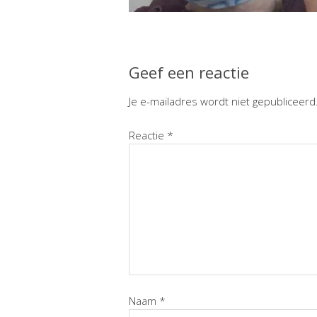
Geef een reactie
Je e-mailadres wordt niet gepubliceerd
Reactie
*
Naam
*