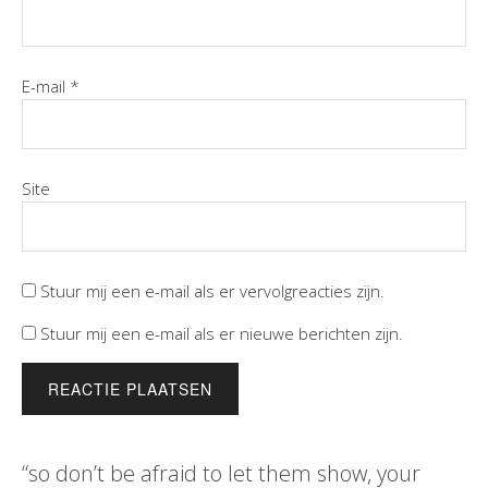
E-mail
*
Site
Stuur mij een e-mail als er vervolgreacties zijn.
Stuur mij een e-mail als er nieuwe berichten zijn.
“so don’t be afraid to let them show, your