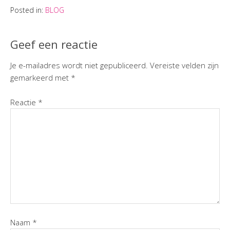
Posted in:
BLOG
Geef een reactie
Je e-mailadres wordt niet gepubliceerd.
Vereiste velden zijn
gemarkeerd met
*
Reactie
*
Naam
*