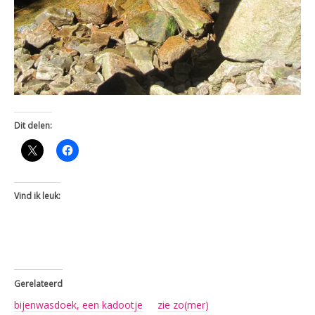
Dit delen:
Vind ik leuk:
Gerelateerd
bijenwasdoek, een kadootje
zie zo(mer)