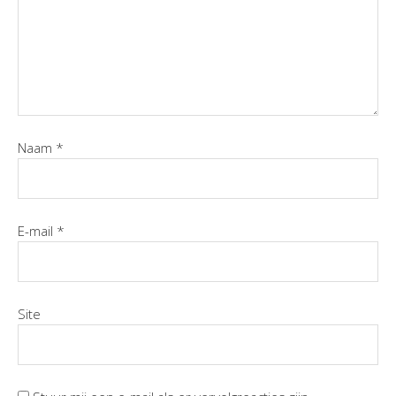
Naam
*
E-mail
*
Site