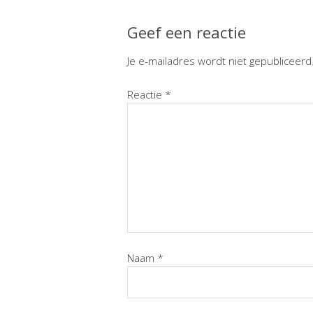
Geef een reactie
Je e-mailadres wordt niet gepubliceerd
Reactie
*
Naam
*