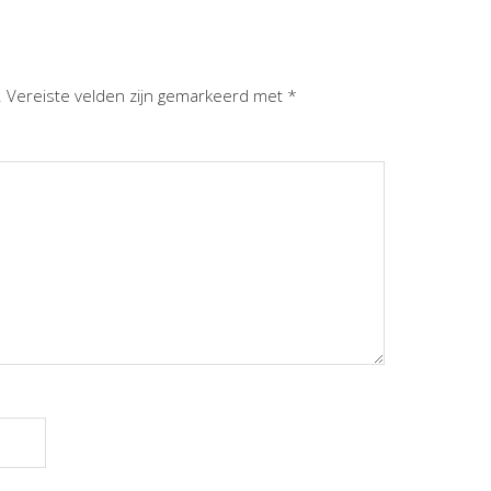
.
Vereiste velden zijn gemarkeerd met
*