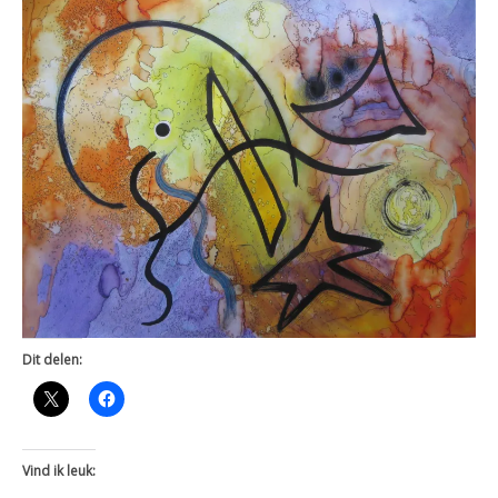
Dit delen:
Vind ik leuk: