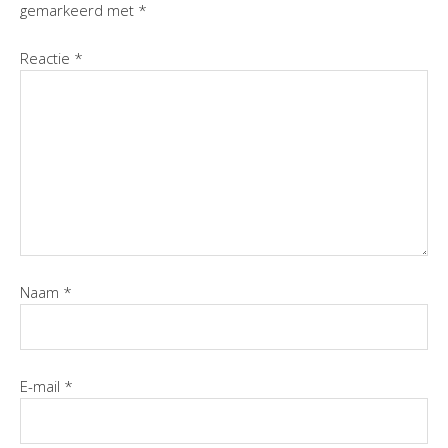
gemarkeerd met
*
Reactie
*
Naam
*
E-mail
*