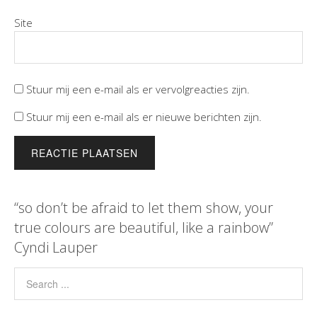
Site
Stuur mij een e-mail als er vervolgreacties zijn.
Stuur mij een e-mail als er nieuwe berichten zijn.
“so don’t be afraid to let them show, your
true colours are beautiful, like a rainbow”
Cyndi Lauper