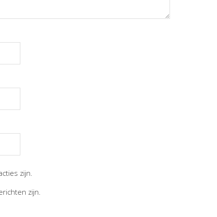
cties zijn.
richten zijn.