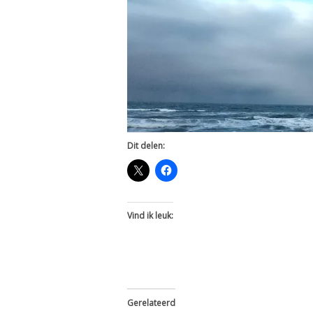
Dit delen:
Vind ik leuk:
Gerelateerd